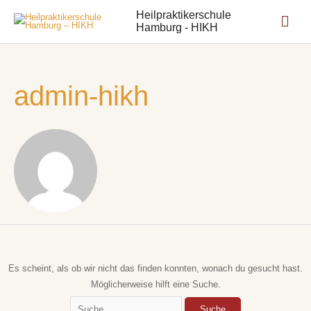
Heilpraktikerschule
Hamburg - HIKH
admin-hikh
Es scheint, als ob wir nicht das finden konnten, wonach du gesucht hast.
Möglicherweise hilft eine Suche.